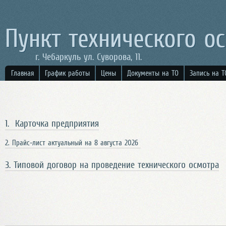
Пункт технического о
г. Чебаркуль ул. Суворова, 11.
Главная
График работы
Цены
Документы на ТО
Запись на Т
1. Карточка предприятия
2. Прайс-лист актуальный на 8 августа 2026
3. Типовой договор на проведение технического осмотра